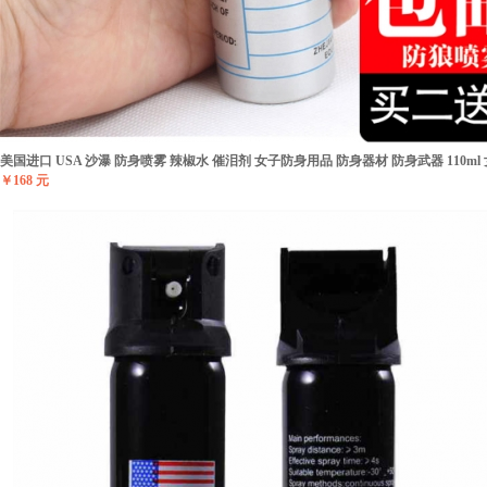
美国进口 USA 沙瀑 防身喷雾 辣椒水 催泪剂 女子防身用品 防身器材 防身武器 110ml
￥168 元