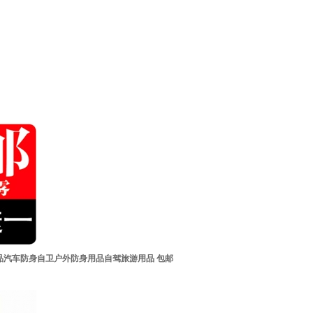
用品汽车防身自卫户外防身用品自驾旅游用品 包邮