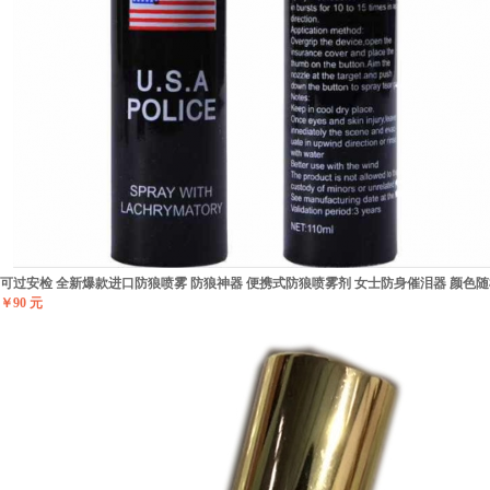
可过安检 全新爆款进口防狼喷雾 防狼神器 便携式防狼喷雾剂 女士防身催泪器 颜色随
￥90 元