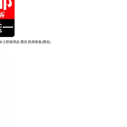
 女士防狼用品 黑色 防身装备(黑色)