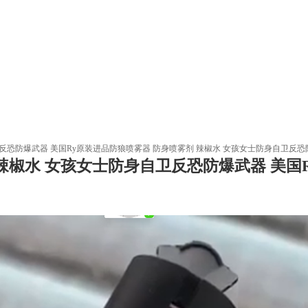
卫反恐防爆武器 美国Ry原装进品防狼喷雾器 防身喷雾剂 辣椒水 女孩女士防身自卫反
 辣椒水 女孩女士防身自卫反恐防爆武器 美国