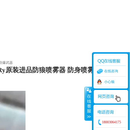
恐防爆武器
Ry原装进品防狼喷雾器 防身喷雾剂 辣椒水
在线咨询
小心狼
18003064175