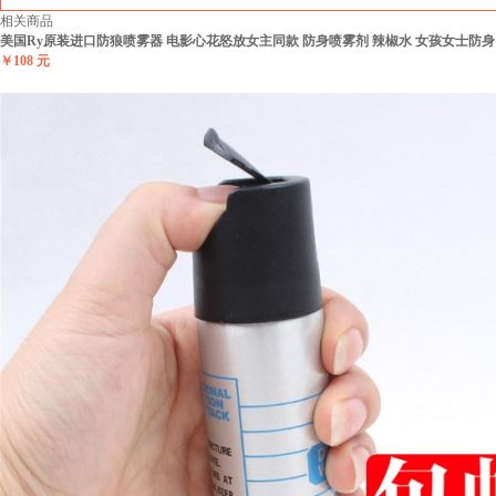
相关商品
美国Ry原装进口防狼喷雾器 电影心花怒放女主同款 防身喷雾剂 辣椒水 女孩女士防
￥108 元