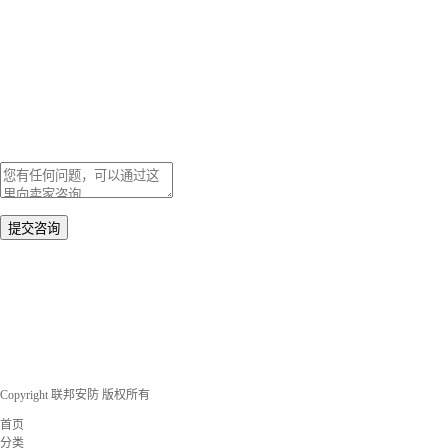
Copyright 联邦安防 版权所有
首页
分类