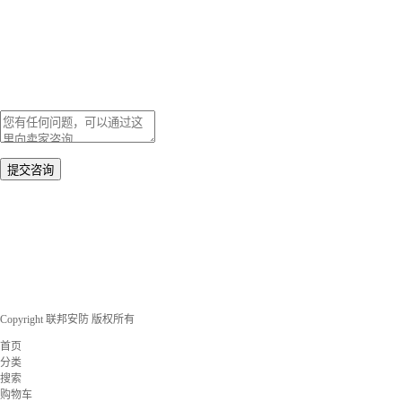
Copyright 联邦安防 版权所有
首页
分类
搜索
购物车