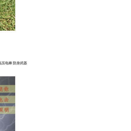
高压电棒 防身武器