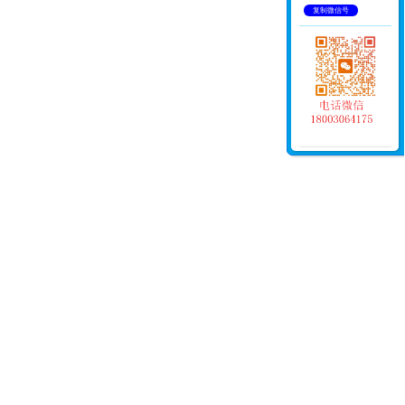
复制微信号