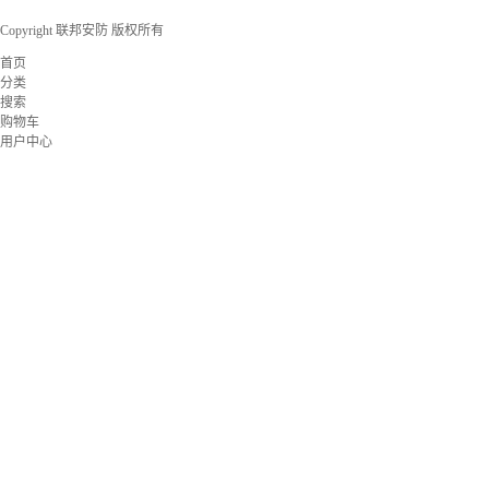
Copyright 联邦安防 版权所有
首页
分类
搜索
购物车
用户中心