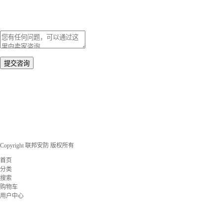
Copyright 联邦安防 版权所有
首页
分类
搜索
购物车
用户中心