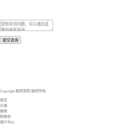
Copyright 联邦安防 版权所有
首页
分类
搜索
购物车
用户中心